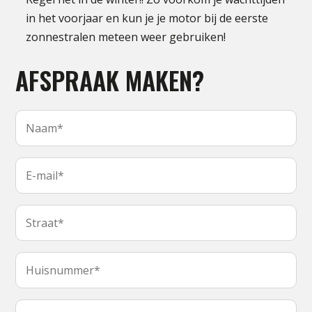
in het voorjaar en kun je je motor bij de eerste
zonnestralen meteen weer gebruiken!
AFSPRAAK MAKEN?