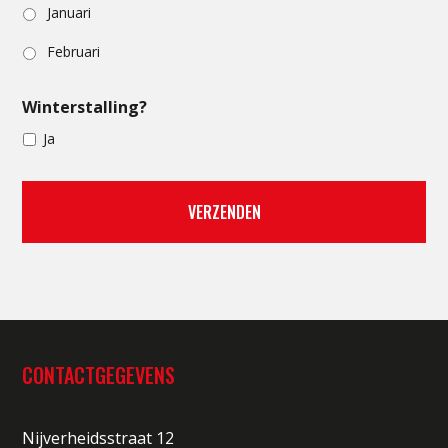
Januari
Februari
Winterstalling?
Ja
CONTACTGEGEVENS
Nijverheidsstraat 12