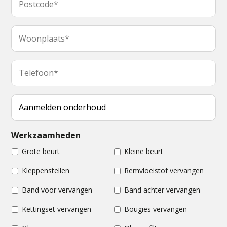
Werkzaamheden
Grote beurt
Kleine beurt
Kleppenstellen
Remvloeistof vervangen
Band voor vervangen
Band achter vervangen
Kettingset vervangen
Bougies vervangen