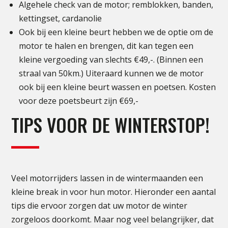
Algehele check van de motor; remblokken, banden,
kettingset, cardanolie
Ook bij een kleine beurt hebben we de optie om de
motor te halen en brengen, dit kan tegen een
kleine vergoeding van slechts €49,-. (Binnen een
straal van 50km.) Uiteraard kunnen we de motor
ook bij een kleine beurt wassen en poetsen. Kosten
voor deze poetsbeurt zijn €69,-
TIPS VOOR DE WINTERSTOP!
Veel motorrijders lassen in de wintermaanden een
kleine break in voor hun motor. Hieronder een aantal
tips die ervoor zorgen dat uw motor de winter
zorgeloos doorkomt. Maar nog veel belangrijker, dat