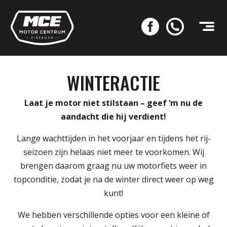
WINTERACTIE
Laat je motor niet stilstaan – geef ‘m nu de
aandacht die hij verdient!
Lange wachttijden in het voorjaar en tijdens het rij-
seizoen zijn helaas niet meer te voorkomen. Wij
brengen daarom graag nu uw motorfiets weer in
topconditie, zodat je na de winter direct weer op weg
kunt!
We hebben verschillende opties voor een kleine of