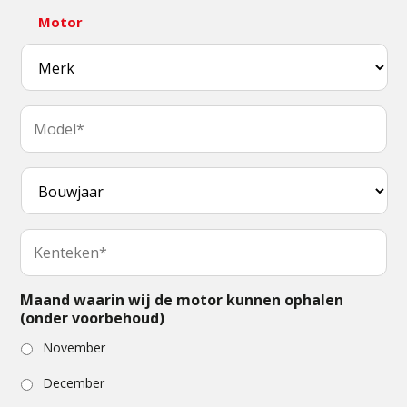
Motor
Maand waarin wij de motor kunnen ophalen
(onder voorbehoud)
November
December