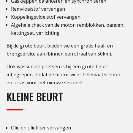
Gaskleppen balanceren en synchroniseren
Remvloeistof vervangen
Koppelingsvloeistof vervangen
Algehele check van de motor; remblokken, banden,
kettingset, verlichting
Bij de grote beurt bieden we een gratis haal- en
brengservice aan (binnen een straal van 50km).
Ook wassen en poetsen is bij een grote beurt
inbegrepen, zodat de motor weer helemaal schoon
en fris is voor het nieuwe seizoen!
KLEINE BEURT
Olie en oliefilter vervangen