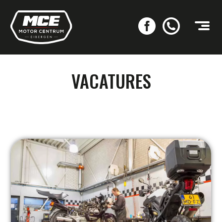
VACATURES