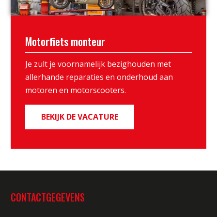
Motorfiets monteur
Je zult je voornamelijk bezighouden met
allerhande reparaties en onderhoud aan
motoren en motorscooters.
BEKIJK DE VACATURE
CONTACTGEGEVENS