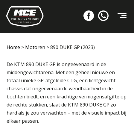
Home
>
Motoren
>
890 DUKE GP (2023)
De KTM 890 DUKE GP is ongeëvenaard in de
middengewichtarena. Met een geheel nieuwe en
totaal unieke GP-afgeleide CTG, een lichtgewicht
chassis dat ongeëvenaarde wendbaarheid in de
bochten biedt, en een krachtige vermogensafgifte op
de rechte stukken, slaat de KTM 890 DUKE GP zo
hard als je zou verwachten – met de visuele impact bij
elkaar passen.