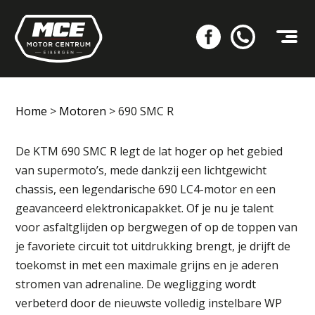
Home
>
Motoren
>
690 SMC R
De KTM 690 SMC R legt de lat hoger op het gebied
van supermoto’s, mede dankzij een lichtgewicht
chassis, een legendarische 690 LC4-motor en een
geavanceerd elektronicapakket. Of je nu je talent
voor asfaltglijden op bergwegen of op de toppen van
je favoriete circuit tot uitdrukking brengt, je drijft de
toekomst in met een maximale grijns en je aderen
stromen van adrenaline. De wegligging wordt
verbeterd door de nieuwste volledig instelbare WP