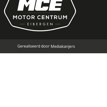
Gerealiseerd door
Mediakanjers