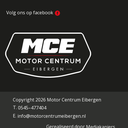
Volg ons op facebook
Copyright 2026 Motor Centrum Eibergen
T.
0545–477404
E.
info@motorcentrumeibergen.nl
Gerealiseerd door
Mediakanjers