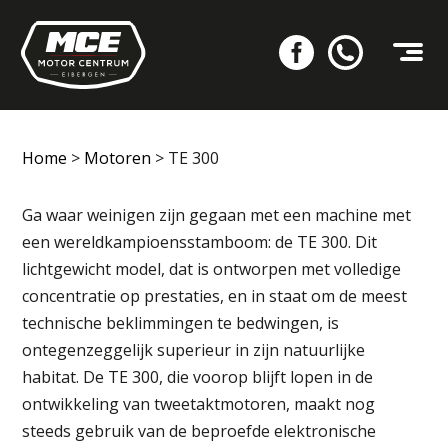
Home
>
Motoren
>
TE 300
Ga waar weinigen zijn gegaan met een machine met
een wereldkampioensstamboom: de TE 300. Dit
lichtgewicht model, dat is ontworpen met volledige
concentratie op prestaties, en in staat om de meest
technische beklimmingen te bedwingen, is
ontegenzeggelijk superieur in zijn natuurlijke
habitat. De TE 300, die voorop blijft lopen in de
ontwikkeling van tweetaktmotoren, maakt nog
steeds gebruik van de beproefde elektronische