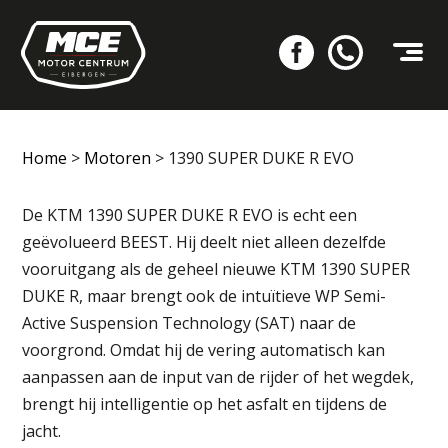
Home
>
Motoren
>
1390 SUPER DUKE R EVO
De KTM 1390 SUPER DUKE R EVO is echt een
geëvolueerd BEEST. Hij deelt niet alleen dezelfde
vooruitgang als de geheel nieuwe KTM 1390 SUPER
DUKE R, maar brengt ook de intuïtieve WP Semi-
Active Suspension Technology (SAT) naar de
voorgrond. Omdat hij de vering automatisch kan
aanpassen aan de input van de rijder of het wegdek,
brengt hij intelligentie op het asfalt en tijdens de
jacht.