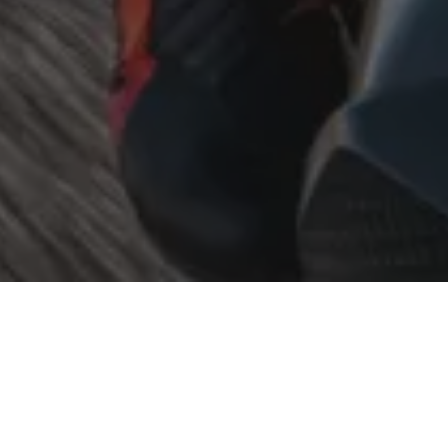
ONZE OCCASIONS