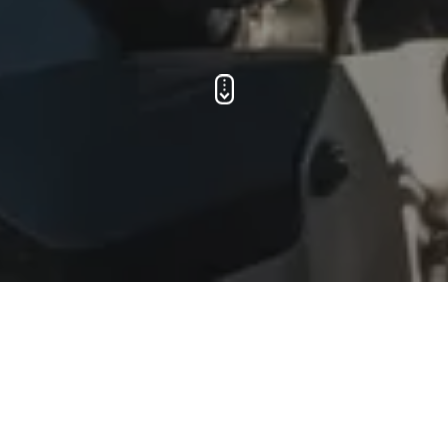
BEKIJK DE WE