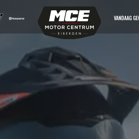
VANDAAG G