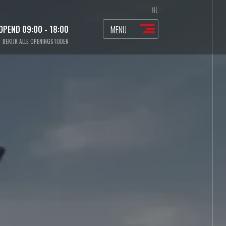
NL
EOPEND
09:00 - 18:00
MENU
BEKIJK ALLE OPENINGSTIJDEN