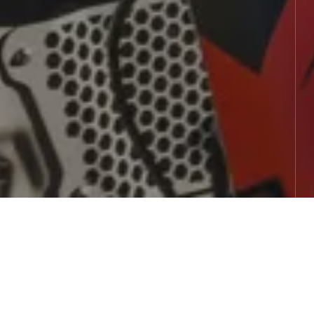
BSHOP